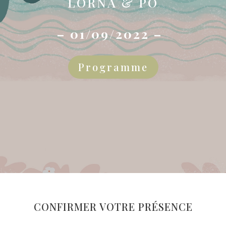
LORNA & PO
– 01/09/2022 –
Programme
CONFIRMER VOTRE PRÉSENCE