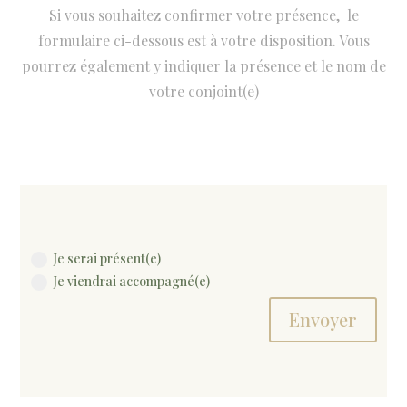
Si vous souhaitez confirmer votre présence, le
formulaire ci-dessous est à votre disposition. Vous
pourrez également y indiquer la présence et le nom de
votre conjoint(e)
Je serai présent(e)
Je viendrai accompagné(e)
Alternative:
Envoyer